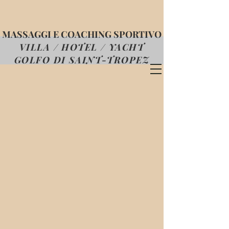
MASSAGGI E COACHING SPORTIVO
VILLA / HOTEL / YACHT
GOLFO DI SAINT-TROPEZ