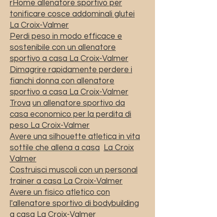
rHome allenatore sportivo per
tonificare cosce addominali glutei
La Croix-Valmer
Perdi peso in modo efficace e
sostenibile con un allenatore
sportivo a casa La Croix-Valmer
Dimagrire rapidamente perdere i
fianchi donna con allenatore
sportivo a casa La Croix-Valmer
Trova
un allenatore sportivo da
casa economico per la perdita di
peso La Croix-Valmer
Avere una silhouette atletica in vita
sottile che allena a casa
La Croix
Valmer
Costruisci muscoli con un personal
trainer a casa La Croix-Valmer
Avere un fisico atletico con
l'allenatore sportivo di bodybuilding
a casa La Croix-Valmer