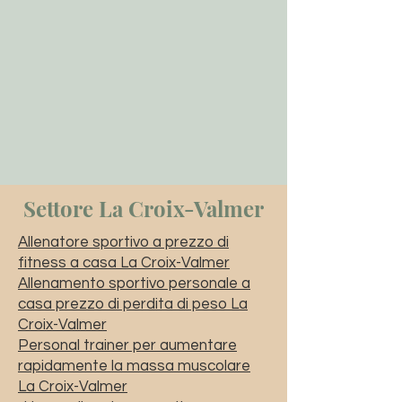
Settore La Croix-Valmer
Allenatore sportivo a prezzo di
fitness a casa La Croix-Valmer
Allenamento sportivo personale a
casa prezzo di perdita di peso La
Croix-Valmer
Personal trainer per aumentare
rapidamente la massa muscolare
La Croix-Valmer