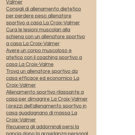
Valmer
Consigli di allenamento dietetico
per perdere peso allenatore
sportivo a casa La Croix-Valmer
Cura le lesioni muscolari alla
schiena con un allenatore sportivo
a casa La Croix-Valmer
Avere un corpo muscoloso e
atetico con il coaching sportivo a
casa La Croix-Valme
Trova un allenatore sportivo da
casa efficace ed economico La
Croix-Valmer
Allenamento sportivo rilassante a
casa per dimagrire La Croix-Valmer
I prezzi dell'allenamento sportivo in
casa guadagnano di massa La
Croix-Valmer
Recupera gli addominali persi la
pancia dopo la gravidanza personal