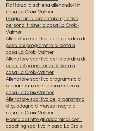
Rafforza la schiena allenandoti in
casa La Croix-Valmer
Programma alimentare sportivo
personal trainer a casa La Croix-
Valmer
Allenatore sportivo per la perdita di
peso del programma di dieta a
casa La Croix-Valmer
Allenatore sportivo per la perdita di
peso del programma di dieta a
casa La Croix-Valmer
Allenatore sportivo programma di
allenamento con i pesi a secco a
casa La Croix-Valmer
Allenatore sportivo del programma
di guadagno di massa magra a
casa La Croix-Valmer
Hanno definito gli addominali con il
coaching sportivo in casa La Croix-