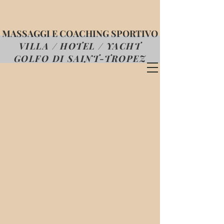
MASSAGGI E COACHING SPORTIVO
VILLA / HOTEL / YACHT
GOLFO DI SAINT-TROPEZ