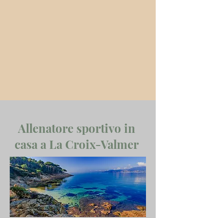
Allenatore sportivo in
casa a La Croix-Valmer